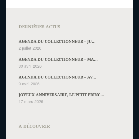
DERNIÈRES ACTUS
AGENDA DU COLLECTIONNEUR – JU...
2 juillet 2026
AGENDA DU COLLECTIONNEUR – MA...
30 avril 2026
AGENDA DU COLLECTIONNEUR – AV...
9 avril 2026
JOYEUX ANNIVERSAIRE, LE PETIT PRINC...
17 mars 2026
A DÉCOUVRIR