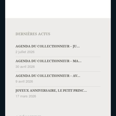
DERNIÈRES ACTUS
AGENDA DU COLLECTIONNEUR – JU...
2 juillet 2026
AGENDA DU COLLECTIONNEUR – MA...
30 avril 2026
AGENDA DU COLLECTIONNEUR – AV...
9 avril 2026
JOYEUX ANNIVERSAIRE, LE PETIT PRINC...
17 mars 2026