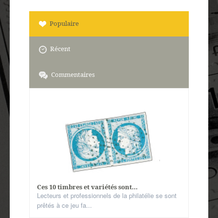
Populaire
Récent
Commentaires
Ces 10 timbres et variétés sont...
Lecteurs et professionnels de la philatélie se sont
prêtés à ce jeu fa...