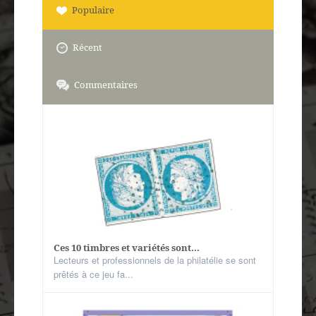
Autres spécialités
Populaire
Mon compte
Récent
Commentaires
Ces 10 timbres et variétés sont...
Lecteurs et professionnels de la philatélie se sont
prêtés à ce jeu fa...