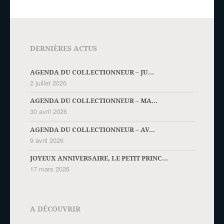
DERNIÈRES ACTUS
AGENDA DU COLLECTIONNEUR – JU...
2 juillet 2026
AGENDA DU COLLECTIONNEUR – MA...
30 avril 2026
AGENDA DU COLLECTIONNEUR – AV...
9 avril 2026
JOYEUX ANNIVERSAIRE, LE PETIT PRINC...
17 mars 2026
A DÉCOUVRIR