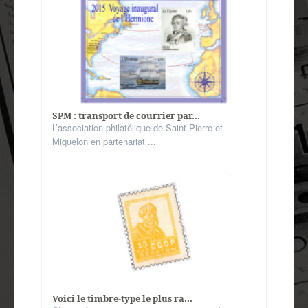
SPM : transport de courrier par...
L’association philatélique de Saint-Pierre-et-
Miquelon en partenariat ...
Voici le timbre-type le plus ra...