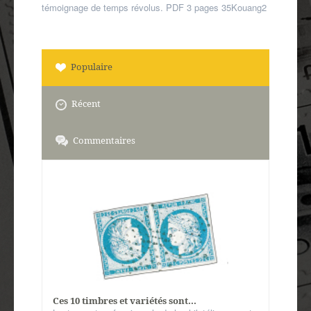
témoignage de temps révolus. PDF 3 pages 35Kouang2
Populaire
Récent
Commentaires
Ces 10 timbres et variétés sont...