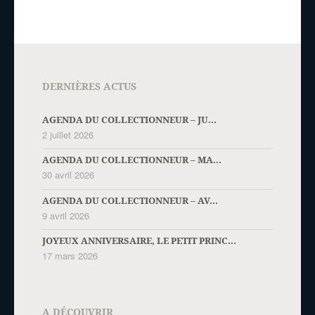
DERNIÈRES ACTUS
AGENDA DU COLLECTIONNEUR – JU...
2 juillet 2026
AGENDA DU COLLECTIONNEUR – MA...
30 avril 2026
AGENDA DU COLLECTIONNEUR – AV...
9 avril 2026
JOYEUX ANNIVERSAIRE, LE PETIT PRINC...
17 mars 2026
A DÉCOUVRIR