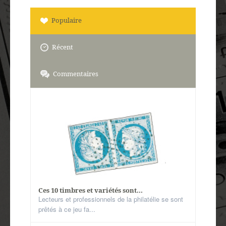
Populaire
Récent
Commentaires
Ces 10 timbres et variétés sont...
Lecteurs et professionnels de la philatélie se sont
prêtés à ce jeu fa...