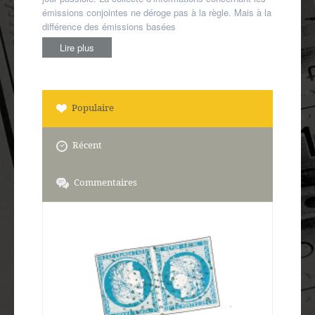
émissions conjointes ne déroge pas à la règle. Mais à la
différence des émissions basées
Lire plus
Populaire
Récent
Commentaires