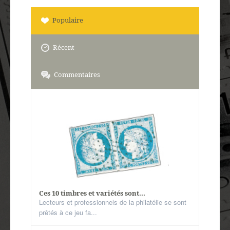
Populaire
Récent
Commentaires
Ces 10 timbres et variétés sont...
Lecteurs et professionnels de la philatélie se sont
prêtés à ce jeu fa...