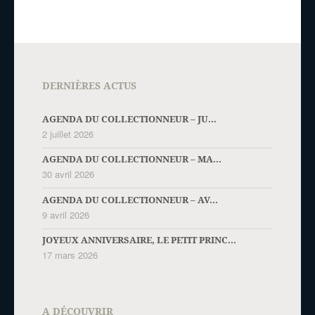
DERNIÈRES ACTUS
AGENDA DU COLLECTIONNEUR – JU...
2 juillet 2026
AGENDA DU COLLECTIONNEUR – MA...
30 avril 2026
AGENDA DU COLLECTIONNEUR – AV...
9 avril 2026
JOYEUX ANNIVERSAIRE, LE PETIT PRINC...
17 mars 2026
A DÉCOUVRIR