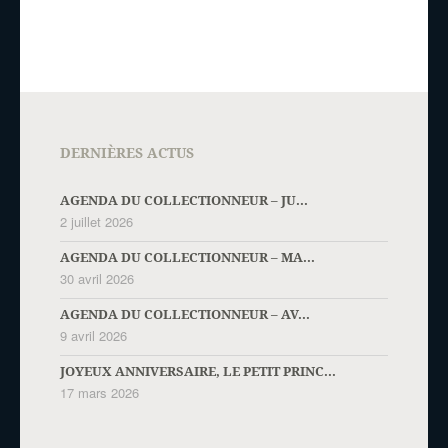
DERNIÈRES ACTUS
AGENDA DU COLLECTIONNEUR – JU...
2 juillet 2026
AGENDA DU COLLECTIONNEUR – MA...
30 avril 2026
AGENDA DU COLLECTIONNEUR – AV...
9 avril 2026
JOYEUX ANNIVERSAIRE, LE PETIT PRINC...
17 mars 2026