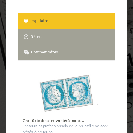
Populaire
Récent
Commentaires
Ces 10 timbres et variétés sont...
Lecteurs et professionnels de la philatélie se sont
prêtés à ce jeu fa...