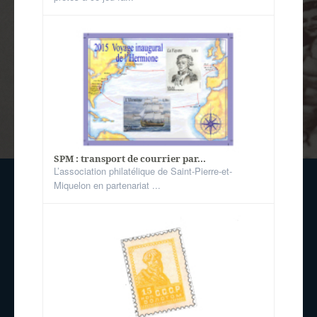
SPM : transport de courrier par...
L’association philatélique de Saint-Pierre-et-
Miquelon en partenariat ...