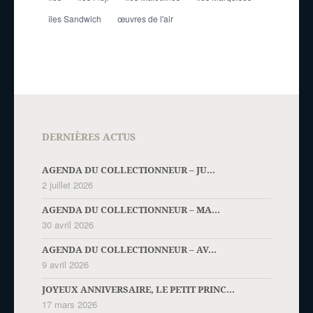
îles Sandwich
œuvres de l'air
DERNIÈRES ACTUS
AGENDA DU COLLECTIONNEUR – JU...
2 juillet 2026
AGENDA DU COLLECTIONNEUR – MA...
30 avril 2026
AGENDA DU COLLECTIONNEUR – AV...
9 avril 2026
JOYEUX ANNIVERSAIRE, LE PETIT PRINC...
17 mars 2026