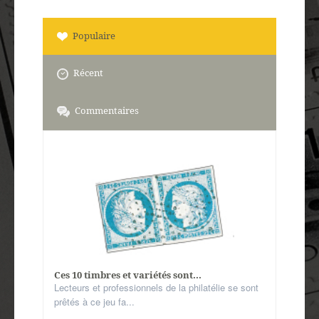
Populaire
Récent
Commentaires
Ces 10 timbres et variétés sont...
Lecteurs et professionnels de la philatélie se sont
prêtés à ce jeu fa...