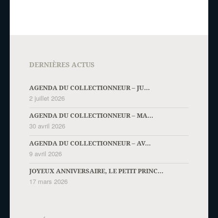
DERNIÈRES ACTUS
AGENDA DU COLLECTIONNEUR – JU...
2 juillet 2026
AGENDA DU COLLECTIONNEUR – MA...
30 avril 2026
AGENDA DU COLLECTIONNEUR – AV...
9 avril 2026
JOYEUX ANNIVERSAIRE, LE PETIT PRINC...
17 mars 2026