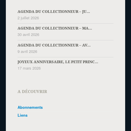
AGENDA DU COLLECTIONNEUR – JU...
2 juillet 2026
AGENDA DU COLLECTIONNEUR – MA...
30 avril 2026
AGENDA DU COLLECTIONNEUR – AV...
9 avril 2026
JOYEUX ANNIVERSAIRE, LE PETIT PRINC...
17 mars 2026
A DÉCOUVRIR
Abonnements
Liens