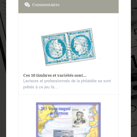
Commentaires
Ces 10 timbres et variétés sont...
Lecteurs et professionnels de la philatélie se sont
prêtés à ce jeu fa...