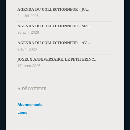
AGENDA DU COLLECTIONNEUR – JU...
2 juillet 2026
AGENDA DU COLLECTIONNEUR – MA...
30 avril 2026
AGENDA DU COLLECTIONNEUR – AV...
9 avril 2026
JOYEUX ANNIVERSAIRE, LE PETIT PRINC...
17 mars 2026
A DÉCOUVRIR
Abonnements
Liens