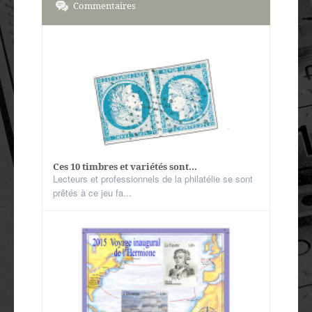
Commentaires
Ces 10 timbres et variétés sont...
Lecteurs et professionnels de la philatélie se sont
prêtés à ce jeu fa...