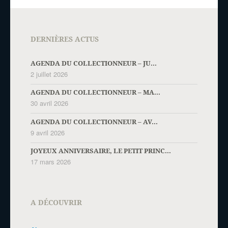
DERNIÈRES ACTUS
AGENDA DU COLLECTIONNEUR – JU...
2 juillet 2026
AGENDA DU COLLECTIONNEUR – MA...
30 avril 2026
AGENDA DU COLLECTIONNEUR – AV...
9 avril 2026
JOYEUX ANNIVERSAIRE, LE PETIT PRINC...
17 mars 2026
A DÉCOUVRIR