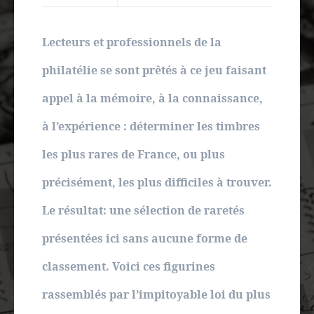
Autres spécialités
Mon compte
Lecteurs et professionnels de la
philatélie se sont prêtés à ce jeu faisant
appel à la mémoire, à la connaissance,
à l’expérience : déterminer les timbres
les plus rares de France, ou plus
précisément, les plus difficiles à trouver.
Le résultat: une sélection de raretés
présentées ici sans aucune forme de
classement. Voici ces figurines
rassemblés par l’impitoyable loi du plus