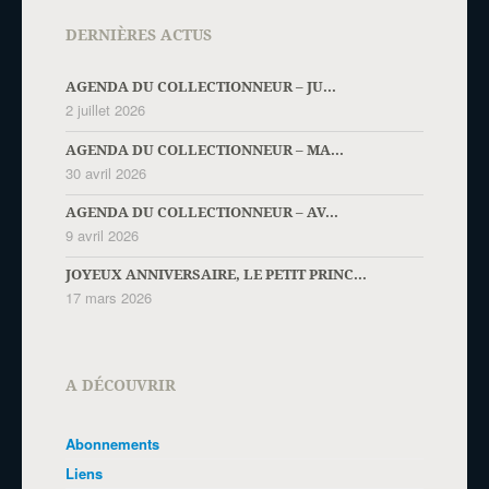
DERNIÈRES ACTUS
AGENDA DU COLLECTIONNEUR – JU...
2 juillet 2026
AGENDA DU COLLECTIONNEUR – MA...
30 avril 2026
AGENDA DU COLLECTIONNEUR – AV...
9 avril 2026
JOYEUX ANNIVERSAIRE, LE PETIT PRINC...
17 mars 2026
A DÉCOUVRIR
Abonnements
Liens