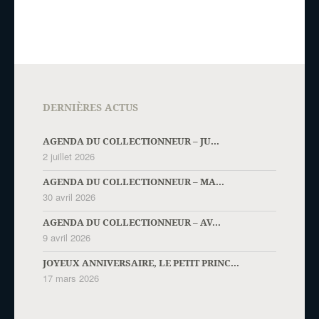
DERNIÈRES ACTUS
AGENDA DU COLLECTIONNEUR – JU...
2 juillet 2026
AGENDA DU COLLECTIONNEUR – MA...
30 avril 2026
AGENDA DU COLLECTIONNEUR – AV...
9 avril 2026
JOYEUX ANNIVERSAIRE, LE PETIT PRINC...
17 mars 2026