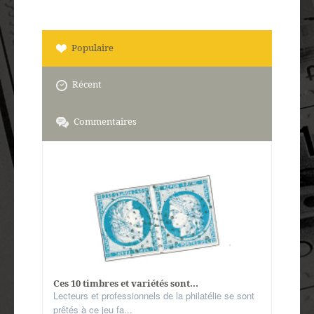
Populaire
Récent
Commentaires
Ces 10 timbres et variétés sont...
Lecteurs et professionnels de la philatélie se sont
prêtés à ce jeu fa...