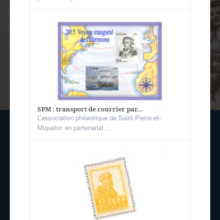
SPM : transport de courrier par...
L’association philatélique de Saint-Pierre-et-
Miquelon en partenariat ...