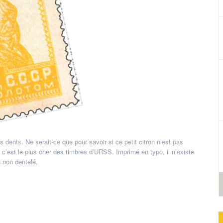
 dents. Ne serait-ce que pour savoir si ce petit citron n’est pas
 c’est le plus cher des timbres d’URSS. Imprimé en typo, il n’existe
u non dentelé,