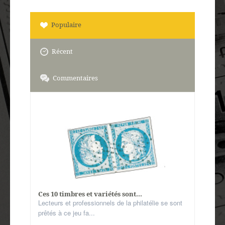
Populaire
Récent
Commentaires
Ces 10 timbres et variétés sont...
Lecteurs et professionnels de la philatélie se sont
prêtés à ce jeu fa...