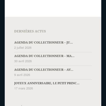
DERNIÈRES ACTUS
AGENDA DU COLLECTIONNEUR – JU...
2 juillet 2026
AGENDA DU COLLECTIONNEUR – MA...
30 avril 2026
AGENDA DU COLLECTIONNEUR – AV...
9 avril 2026
JOYEUX ANNIVERSAIRE, LE PETIT PRINC...
17 mars 2026