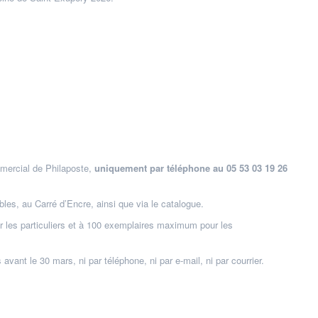
mercial de Philaposte,
uniquement par téléphone au 05 53 03 19 26
bles, au Carré d’Encre, ainsi que via le catalogue.
 les particuliers et à 100 exemplaires maximum pour les
nt le 30 mars, ni par téléphone, ni par e-mail, ni par courrier.