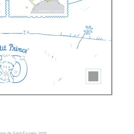
ine de Saint-Exupéry 2026.