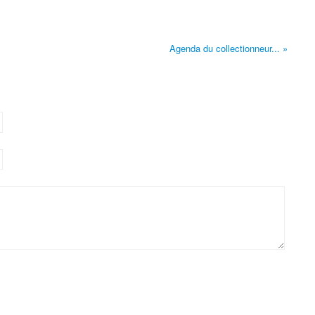
Agenda du collectionneur...
»