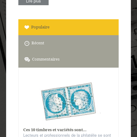
Lire plus
Populaire
Récent
Commentaires
Ces 10 timbres et variétés sont...
Lecteurs et professionnels de la philatélie se sont