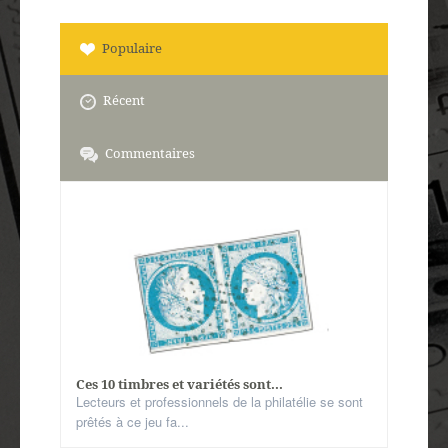
Populaire
Récent
Commentaires
Ces 10 timbres et variétés sont...
Lecteurs et professionnels de la philatélie se sont
prêtés à ce jeu fa...