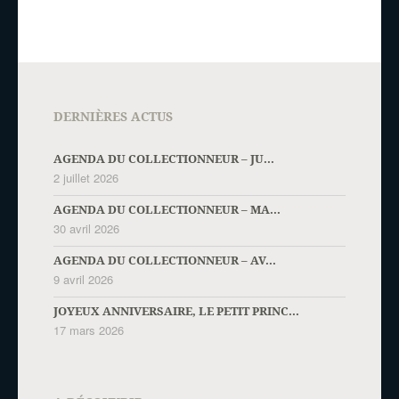
DERNIÈRES ACTUS
AGENDA DU COLLECTIONNEUR – JU...
2 juillet 2026
AGENDA DU COLLECTIONNEUR – MA...
30 avril 2026
AGENDA DU COLLECTIONNEUR – AV...
9 avril 2026
JOYEUX ANNIVERSAIRE, LE PETIT PRINC...
17 mars 2026