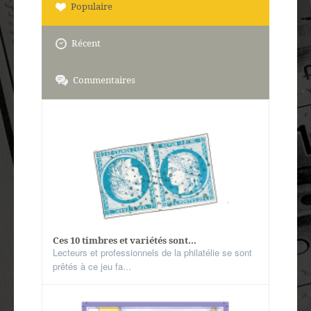
Populaire
Récent
Commentaires
Ces 10 timbres et variétés sont...
Lecteurs et professionnels de la philatélie se sont
prêtés à ce jeu fa...