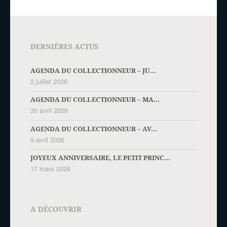
DERNIÈRES ACTUS
AGENDA DU COLLECTIONNEUR – JU...
2 juillet 2026
AGENDA DU COLLECTIONNEUR – MA...
30 avril 2026
AGENDA DU COLLECTIONNEUR – AV...
9 avril 2026
JOYEUX ANNIVERSAIRE, LE PETIT PRINC...
17 mars 2026
A DÉCOUVRIR