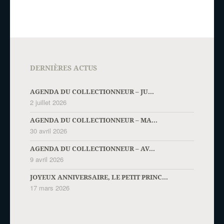
DERNIÈRES ACTUS
AGENDA DU COLLECTIONNEUR – JU...
2 juillet 2026
AGENDA DU COLLECTIONNEUR – MA...
30 avril 2026
AGENDA DU COLLECTIONNEUR – AV...
9 avril 2026
JOYEUX ANNIVERSAIRE, LE PETIT PRINC...
17 mars 2026