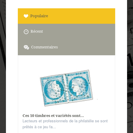
Populaire
Récent
Commentaires
Ces 10 timbres et variétés sont...
Lecteurs et professionnels de la philatélie se sont
prêtés à ce jeu fa...