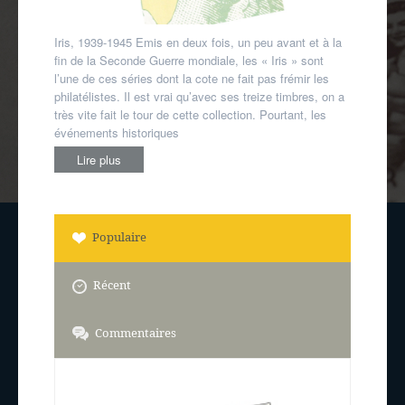
Iris, 1939-1945 Emis en deux fois, un peu avant et à la
fin de la Seconde Guerre mondiale, les « Iris » sont
l’une de ces séries dont la cote ne fait pas frémir les
philatélistes. Il est vrai qu’avec ses treize timbres, on a
très vite fait le tour de cette collection. Pourtant, les
événements historiques
Lire plus
Populaire
Récent
Commentaires