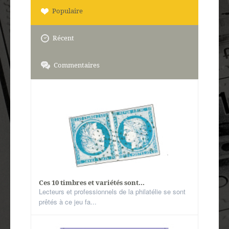
Populaire
Récent
Commentaires
Ces 10 timbres et variétés sont...
Lecteurs et professionnels de la philatélie se sont
prêtés à ce jeu fa...