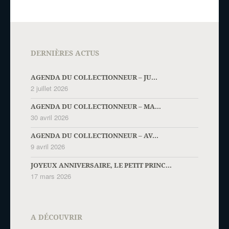
DERNIÈRES ACTUS
AGENDA DU COLLECTIONNEUR – JU...
2 juillet 2026
AGENDA DU COLLECTIONNEUR – MA...
30 avril 2026
AGENDA DU COLLECTIONNEUR – AV...
9 avril 2026
JOYEUX ANNIVERSAIRE, LE PETIT PRINC...
17 mars 2026
A DÉCOUVRIR