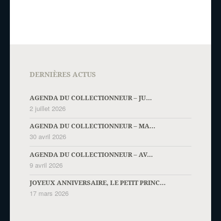
DERNIÈRES ACTUS
AGENDA DU COLLECTIONNEUR – JU...
2 juillet 2026
AGENDA DU COLLECTIONNEUR – MA...
30 avril 2026
AGENDA DU COLLECTIONNEUR – AV...
9 avril 2026
JOYEUX ANNIVERSAIRE, LE PETIT PRINC...
17 mars 2026