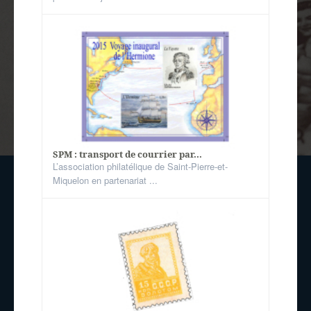
SPM : transport de courrier par...
L’association philatélique de Saint-Pierre-et-
Miquelon en partenariat ...