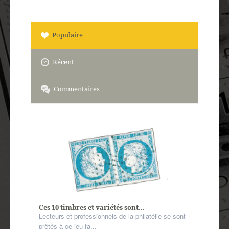
Populaire
Récent
Commentaires
Ces 10 timbres et variétés sont...
Lecteurs et professionnels de la philatélie se sont
prêtés à ce jeu fa...