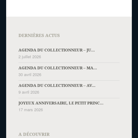
DERNIÈRES ACTUS
AGENDA DU COLLECTIONNEUR – JU...
2 juillet 2026
AGENDA DU COLLECTIONNEUR – MA...
30 avril 2026
AGENDA DU COLLECTIONNEUR – AV...
9 avril 2026
JOYEUX ANNIVERSAIRE, LE PETIT PRINC...
17 mars 2026
A DÉCOUVRIR