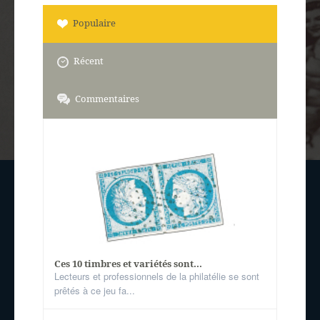
Populaire
Récent
Commentaires
Ces 10 timbres et variétés sont...
Lecteurs et professionnels de la philatélie se sont
prêtés à ce jeu fa...