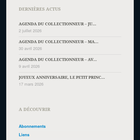
DERNIÈRES ACTUS
AGENDA DU COLLECTIONNEUR – JU...
2 juillet 2026
AGENDA DU COLLECTIONNEUR – MA...
30 avril 2026
AGENDA DU COLLECTIONNEUR – AV...
9 avril 2026
JOYEUX ANNIVERSAIRE, LE PETIT PRINC...
17 mars 2026
A DÉCOUVRIR
Abonnements
Liens