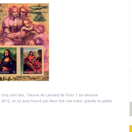
inq cent ans, l’œuvre de Léonard de Vinci 1 se retrouve
en 2012, on lui aura trouvé par deux fois une sœur, grande ou petite,