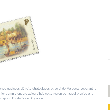
de quelques détroits stratégiques et celui de Malacca, séparant la
f hier comme encore aujourd’hui, cette région est aussi propice à la
gapour. L’histoire de Singapour