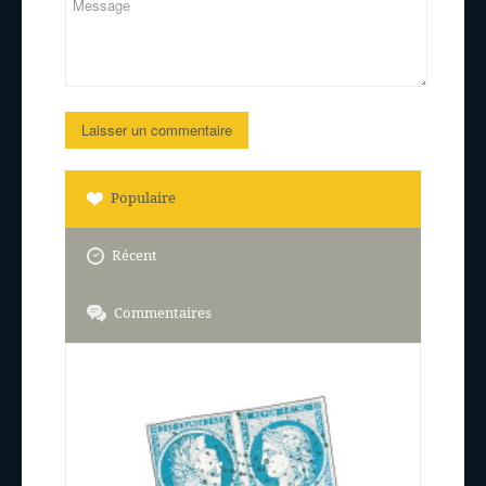
Populaire
Récent
Commentaires