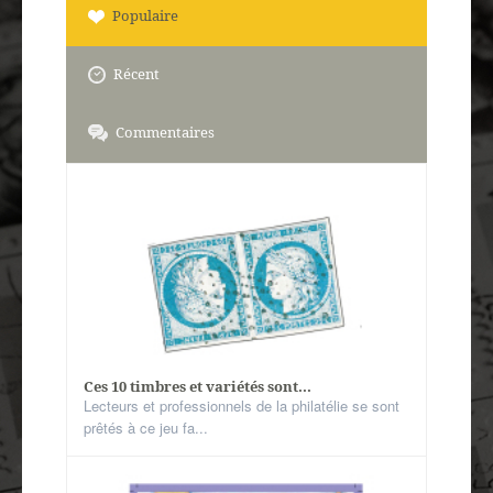
Autres spécialités
Populaire
Mon compte
Récent
Commentaires
Ces 10 timbres et variétés sont...
Lecteurs et professionnels de la philatélie se sont
prêtés à ce jeu fa...