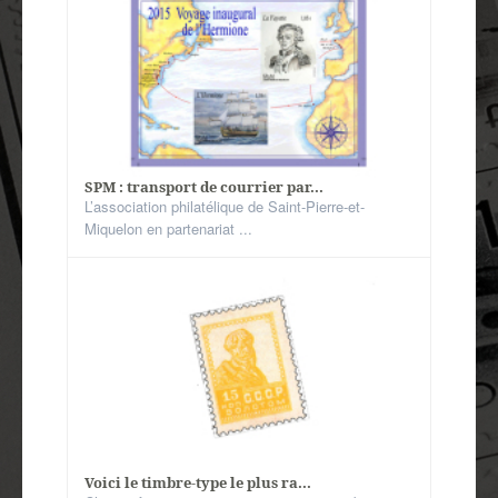
SPM : transport de courrier par...
L’association philatélique de Saint-Pierre-et-
Miquelon en partenariat ...
Voici le timbre-type le plus ra...