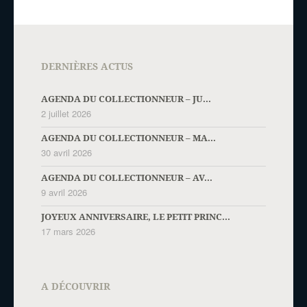
DERNIÈRES ACTUS
AGENDA DU COLLECTIONNEUR – JU...
2 juillet 2026
AGENDA DU COLLECTIONNEUR – MA...
30 avril 2026
AGENDA DU COLLECTIONNEUR – AV...
9 avril 2026
JOYEUX ANNIVERSAIRE, LE PETIT PRINC...
17 mars 2026
A DÉCOUVRIR