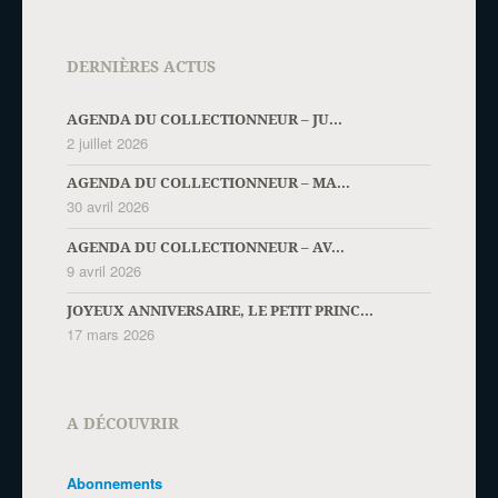
DERNIÈRES ACTUS
AGENDA DU COLLECTIONNEUR – JU...
2 juillet 2026
AGENDA DU COLLECTIONNEUR – MA...
30 avril 2026
AGENDA DU COLLECTIONNEUR – AV...
9 avril 2026
JOYEUX ANNIVERSAIRE, LE PETIT PRINC...
17 mars 2026
A DÉCOUVRIR
Abonnements