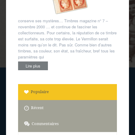
conserve ses mystères… Timbres magazine n° 7 –
novembre 2000 … et continue de fasciner les
collectionneurs. Pour certains, la réputation de ce timbre
est surfaite, sa cote trop élevée. Le Vermillon serait
moins rare qu’on le dit. Pas sûr. Comme bien d’autres
timbres, sa couleur, son état, sa fraîcheur, bref tous les
paramètres qui
Lire plus
Populaire
Récent
Commentaires