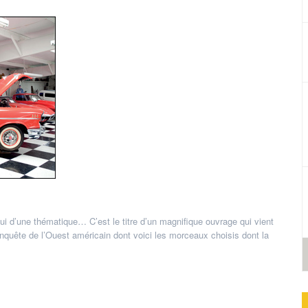
ui d’une thématique… C’est le titre d’un magnifique ouvrage qui vient
 la conquête de l’Ouest américain dont voici les morceaux choisis dont la