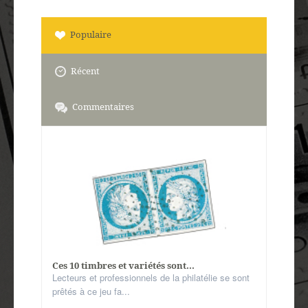
Populaire
Récent
Commentaires
Ces 10 timbres et variétés sont...
Lecteurs et professionnels de la philatélie se sont
prêtés à ce jeu fa...