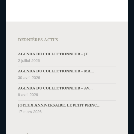
DERNIÈRES ACTUS
AGENDA DU COLLECTIONNEUR – JU...
2 juillet 2026
AGENDA DU COLLECTIONNEUR – MA...
30 avril 2026
AGENDA DU COLLECTIONNEUR – AV...
9 avril 2026
JOYEUX ANNIVERSAIRE, LE PETIT PRINC...
17 mars 2026