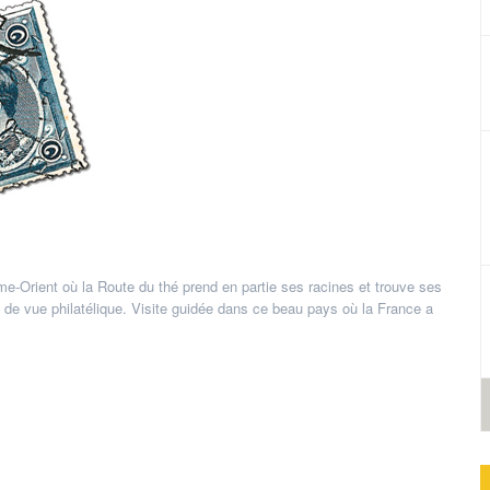
-Orient où la Route du thé prend en partie ses racines et trouve ses
nt de vue philatélique. Visite guidée dans ce beau pays où la France a