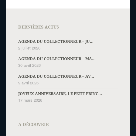
DERNIÈRES ACTUS
AGENDA DU COLLECTIONNEUR – JU...
2 juillet 2026
AGENDA DU COLLECTIONNEUR – MA...
30 avril 2026
AGENDA DU COLLECTIONNEUR – AV...
9 avril 2026
JOYEUX ANNIVERSAIRE, LE PETIT PRINC...
17 mars 2026
A DÉCOUVRIR