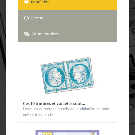
Populaire
Récent
Commentaires
Ces 10 timbres et variétés sont...
Lecteurs et professionnels de la philatélie se sont
prêtés à ce jeu fa...