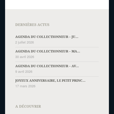
DERNIÈRES ACTUS
AGENDA DU COLLECTIONNEUR – JU...
2 juillet 2026
AGENDA DU COLLECTIONNEUR – MA...
30 avril 2026
AGENDA DU COLLECTIONNEUR – AV...
9 avril 2026
JOYEUX ANNIVERSAIRE, LE PETIT PRINC...
17 mars 2026
A DÉCOUVRIR