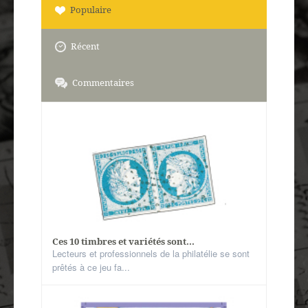
Autres spécialités
Populaire
Mon compte
Récent
Commentaires
Ces 10 timbres et variétés sont...
Lecteurs et professionnels de la philatélie se sont
prêtés à ce jeu fa...