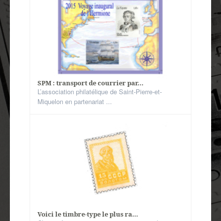
SPM : transport de courrier par...
L’association philatélique de Saint-Pierre-et-
Miquelon en partenariat ...
Voici le timbre-type le plus ra...