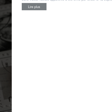
Lire plus