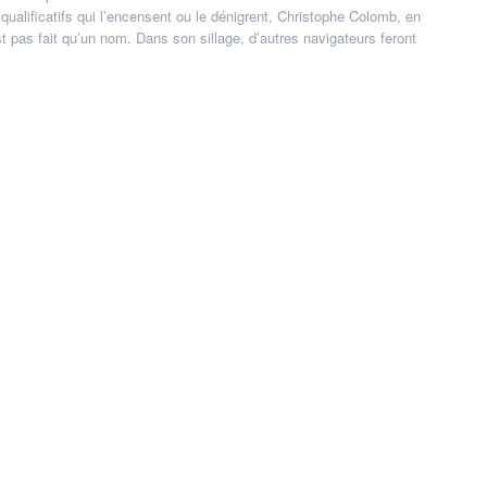
 qualificatifs qui l’encensent ou le dénigrent, Christophe Colomb, en
t pas fait qu’un nom. Dans son sillage, d’autres navigateurs feront