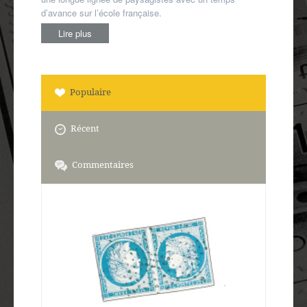
d’avance sur l’école française.
Lire plus
Populaire
Récent
Commentaires