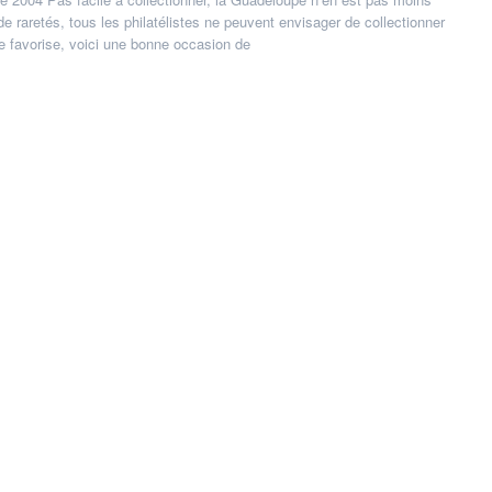
 raretés, tous les philatélistes ne peuvent envisager de collectionner
le favorise, voici une bonne occasion de