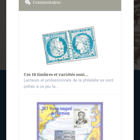
Commentaires
Ces 10 timbres et variétés sont...
Lecteurs et professionnels de la philatélie se sont
prêtés à ce jeu fa...