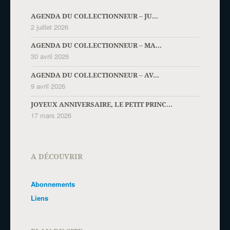
AGENDA DU COLLECTIONNEUR – JU...
2 juillet 2026
AGENDA DU COLLECTIONNEUR – MA...
30 avril 2026
AGENDA DU COLLECTIONNEUR – AV...
9 avril 2026
JOYEUX ANNIVERSAIRE, LE PETIT PRINC...
17 mars 2026
A DÉCOUVRIR
Abonnements
Liens