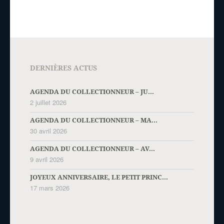
DERNIÈRES ACTUS
AGENDA DU COLLECTIONNEUR – JU...
2 juillet 2026
AGENDA DU COLLECTIONNEUR – MA...
30 avril 2026
AGENDA DU COLLECTIONNEUR – AV...
9 avril 2026
JOYEUX ANNIVERSAIRE, LE PETIT PRINC...
17 mars 2026