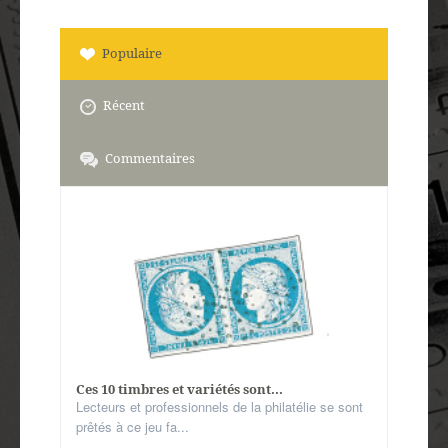
Populaire
Récent
Commentaires
Ces 10 timbres et variétés sont...
Lecteurs et professionnels de la philatélie se sont
prêtés à ce jeu fa...