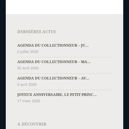
DERNIÈRES ACTUS
AGENDA DU COLLECTIONNEUR – JU...
2 juillet 2026
AGENDA DU COLLECTIONNEUR – MA...
30 avril 2026
AGENDA DU COLLECTIONNEUR – AV...
9 avril 2026
JOYEUX ANNIVERSAIRE, LE PETIT PRINC...
17 mars 2026
A DÉCOUVRIR