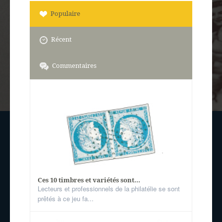
Populaire
Récent
Commentaires
Ces 10 timbres et variétés sont...
Lecteurs et professionnels de la philatélie se sont
prêtés à ce jeu fa...