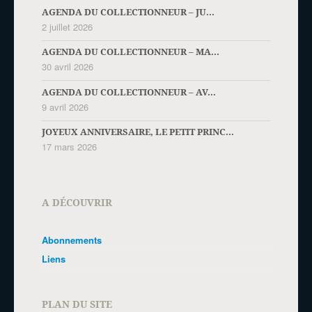
AGENDA DU COLLECTIONNEUR – JU...
2 juillet 2026
AGENDA DU COLLECTIONNEUR – MA...
30 avril 2026
AGENDA DU COLLECTIONNEUR – AV...
9 avril 2026
JOYEUX ANNIVERSAIRE, LE PETIT PRINC...
17 mars 2026
A DÉCOUVRIR
Abonnements
Liens
PLAN DU SITE