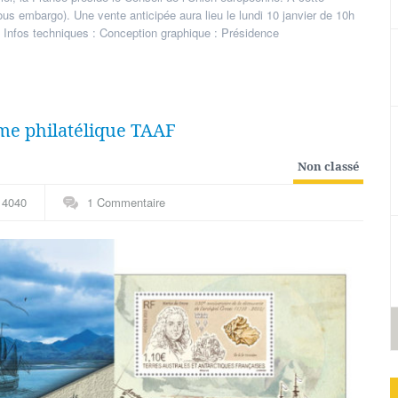
ous embargo). Une vente anticipée aura lieu le lundi 10 janvier de 10h
. Infos techniques : Conception graphique : Présidence
mme philatélique TAAF
Non classé
4040
1 Commentaire