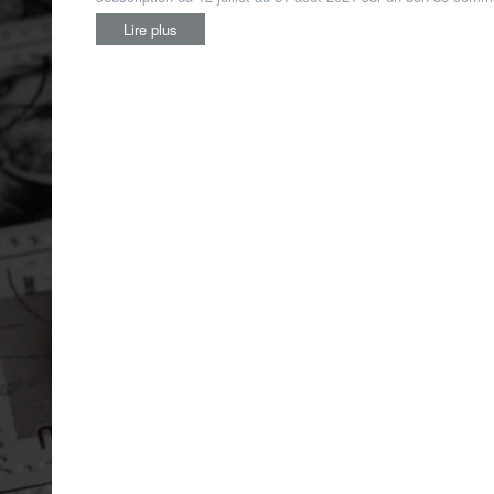
Lire plus