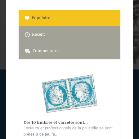
Populaire
Récent
Commentaires
Ces 10 timbres et variétés sont...
Lecteurs et professionnels de la philatélie se sont
prêtés à ce jeu fa...