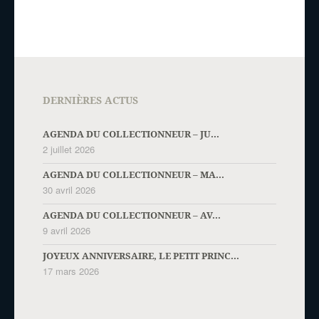
DERNIÈRES ACTUS
AGENDA DU COLLECTIONNEUR – JU...
2 juillet 2026
AGENDA DU COLLECTIONNEUR – MA...
30 avril 2026
AGENDA DU COLLECTIONNEUR – AV...
9 avril 2026
JOYEUX ANNIVERSAIRE, LE PETIT PRINC...
17 mars 2026